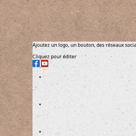
Ajoutez un logo, un bouton, des réseaux soci
Cliquez pour éditer