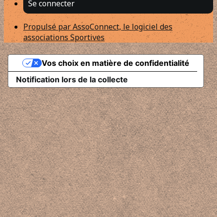
Se connecter
Propulsé par AssoConnect, le logiciel des
associations Sportives
Vos choix en matière de confidentialité
Notification lors de la collecte