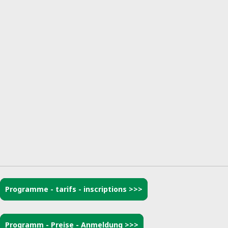
Programme - tarifs - inscriptions >>>
Programm - Preise - Anmeldung >>>