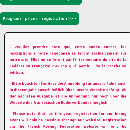
Program - prices - registration >>>
- Veuillez prendre note que, cette année encore, les
inscriptions à notre randonnée se feront exclusivement sur
notre site. Elles ne se feront par l'intermédiaire du site de la
Fédération Française d'Aviron qu'à partir de la prochaine
édition.
- Bitte beachten Sie, dass die Anmeldung für unsere Fahrt auch
in diesem Jahr ausschließlich über unsere Website erfolgt. Ab
der nächsten Ausgabe ist die Anmeldung nur noch über die
Website des französischen Ruderverbandes möglich.
-
Please note that, as this year, registration for our hiking
event will only be possible through our website. Registration
via the French Rowing Federation website will only be