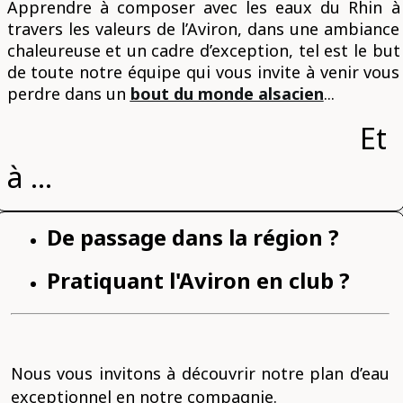
Apprendre à composer avec les eaux du Rhin à
travers les valeurs de l’Aviron, dans une ambiance
chaleureuse et un cadre d’exception, tel est le but
de toute notre équipe qui vous invite à venir vous
perdre dans un
bout du monde alsacien
...
Et
à ...
De passage dans la région ?
Pratiquant l'Aviron en club ?
Nous vous
invitons à découvrir notre plan d’eau
exceptionnel en notre compagnie.