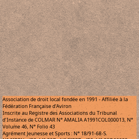
Association de droit local fondée en 1991 - Affiliée à la
Fédération Française d'Aviron
Inscrite au Registre des Associations du Tribunal
d'Instance de COLMAR N° AMALIA A1991COL000013, N°
Volume 46, N° Folio 43
Agrément Jeunesse et Sports : N° 18/91-68-S.