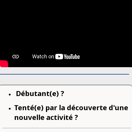
Débutant(e) ?
Tenté(e) par la découverte d'une
nouvelle activité ?