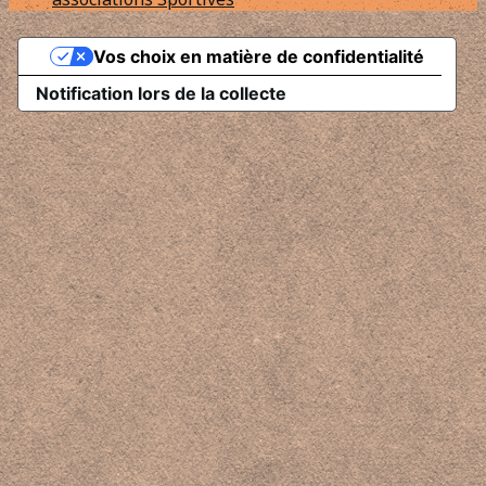
Vos choix en matière de confidentialité
Notification lors de la collecte