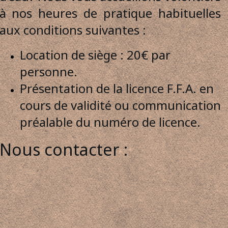
à nos heures de pratique habituelles
aux conditions suivantes :
Location de siège : 20€ par
personne.
Présentation de la licence F.F.A. en
cours de validité ou communication
préalable du numéro de licence.
Nous contacter :