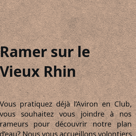
Ramer sur le
Vieux Rhin
Vous pratiquez déjà l’Aviron en Club,
vous souhaitez vous joindre à nos
rameurs pour découvrir notre plan
d’eau? Nous vous accueillons volontiers