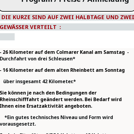
DIE KURZE SIND AUF ZWEI HALBTAGE UND ZWE
GEWÄSSER VERTEILT 
- 26 Kilometer auf dem Colmarer Kanal am Samstag
-
Durchfahrt von drei Schleusen*
- 16 Kilometer auf dem alten Rheinbett am Sonntag
über insgesamt 42 Kilometer.*
Sie können je nach den Bedingungen der
Rheinschifffahrt geändert werden.
Bei Bedarf wird
Ihnen eine Ersatzaktivität angeboten.
*Ein gutes technisches Niveau und Form wird
vorausgesetzt.