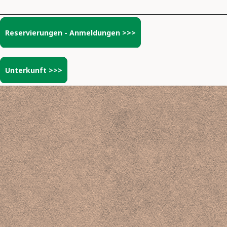
Reservierungen - Anmeldungen >>>
Unterkunft >>>