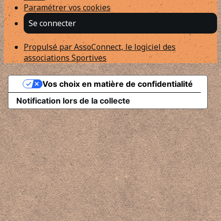
Paramétrer vos cookies
Se connecter
Propulsé par AssoConnect, le logiciel des
associations Sportives
Vos choix en matière de confidentialité
Notification lors de la collecte